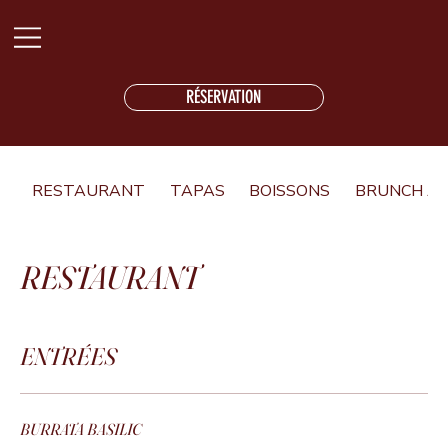
RÉSERVATION
RESTAURANT
TAPAS
BOISSONS
BRUNCH À 
RESTAURANT
ENTRÉES
BURRATA BASILIC