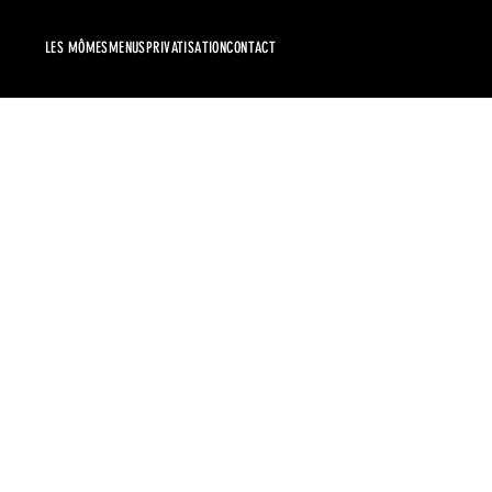
LES MÔMES
MENUS
PRIVATISATION
CONTACT