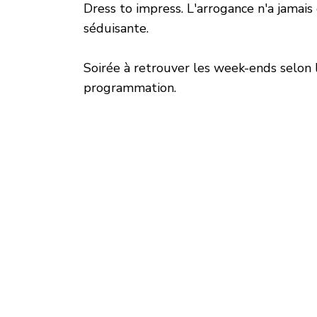
Dress to impress. L'arrogance n'a jamais 
séduisante.
Soirée à retrouver les week-ends selon 
programmation.